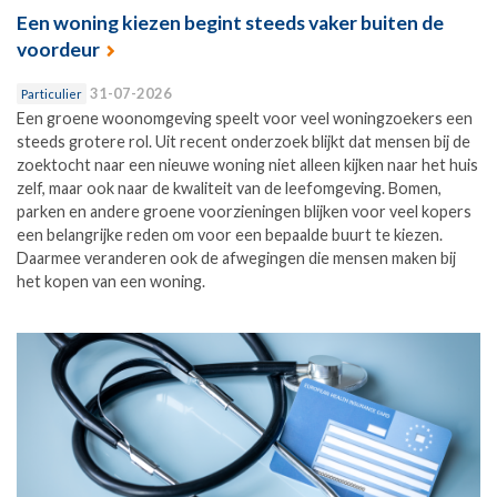
Een woning kiezen begint steeds vaker buiten de
voordeur
31-07-2026
Particulier
Een groene woonomgeving speelt voor veel woningzoekers een
steeds grotere rol. Uit recent onderzoek blijkt dat mensen bij de
zoektocht naar een nieuwe woning niet alleen kijken naar het huis
zelf, maar ook naar de kwaliteit van de leefomgeving. Bomen,
parken en andere groene voorzieningen blijken voor veel kopers
een belangrijke reden om voor een bepaalde buurt te kiezen.
Daarmee veranderen ook de afwegingen die mensen maken bij
het kopen van een woning.