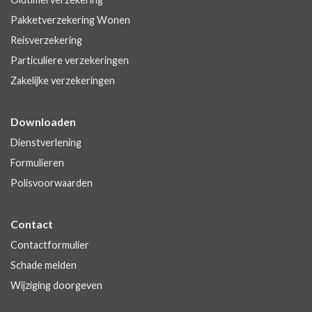
Pakketverzekering Wonen
Reisverzekering
Particuliere verzekeringen
Zakelijke verzekeringen
Downloaden
Dienstverlening
Formulieren
Polisvoorwaarden
Contact
Contactformulier
Schade melden
Wijziging doorgeven