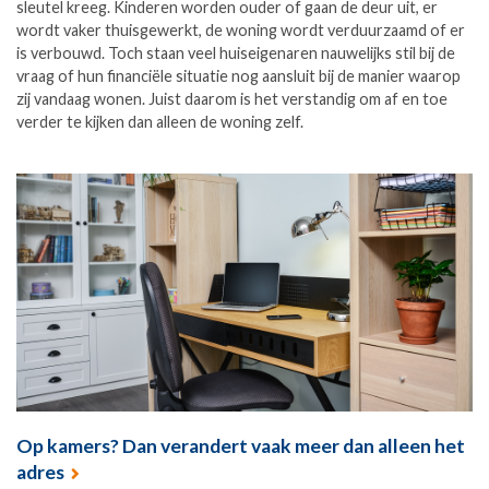
sleutel kreeg. Kinderen worden ouder of gaan de deur uit, er
wordt vaker thuisgewerkt, de woning wordt verduurzaamd of er
is verbouwd. Toch staan veel huiseigenaren nauwelijks stil bij de
vraag of hun financiële situatie nog aansluit bij de manier waarop
zij vandaag wonen. Juist daarom is het verstandig om af en toe
verder te kijken dan alleen de woning zelf.
Op kamers? Dan verandert vaak meer dan alleen het
adres