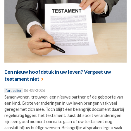
Een nieuw hoofdstuk in uw leven? Vergeet uw
testament niet
06-08-2026
Particulier
Samenwonen, trouwen, een nieuwe partner of de geboorte van
een kind. Grote veranderingen in uw leven brengen vaak veel
geregel met zich mee. Toch blijft één belangrijk document daarbij
regelmatig liggen: het testament. Juist dit soort veranderingen
zijn een goed moment om na te gaan of uw testament nog
aansluit bij uw huidige wensen. Belangrijke afspraken legt u vaak