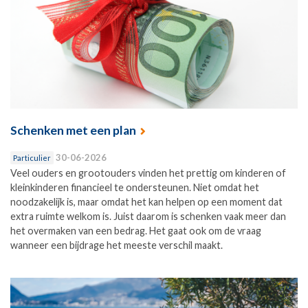
Schenken met een plan
30-06-2026
Particulier
Veel ouders en grootouders vinden het prettig om kinderen of
kleinkinderen financieel te ondersteunen. Niet omdat het
noodzakelijk is, maar omdat het kan helpen op een moment dat
extra ruimte welkom is. Juist daarom is schenken vaak meer dan
het overmaken van een bedrag. Het gaat ook om de vraag
wanneer een bijdrage het meeste verschil maakt.