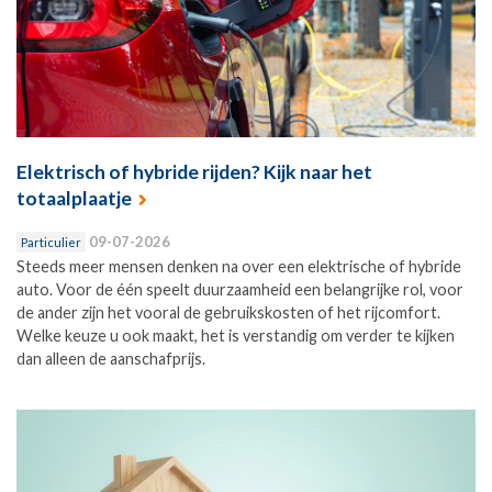
Elektrisch of hybride rijden? Kijk naar het
totaalplaatje
09-07-2026
Particulier
Steeds meer mensen denken na over een elektrische of hybride
auto. Voor de één speelt duurzaamheid een belangrijke rol, voor
de ander zijn het vooral de gebruikskosten of het rijcomfort.
Welke keuze u ook maakt, het is verstandig om verder te kijken
dan alleen de aanschafprijs.