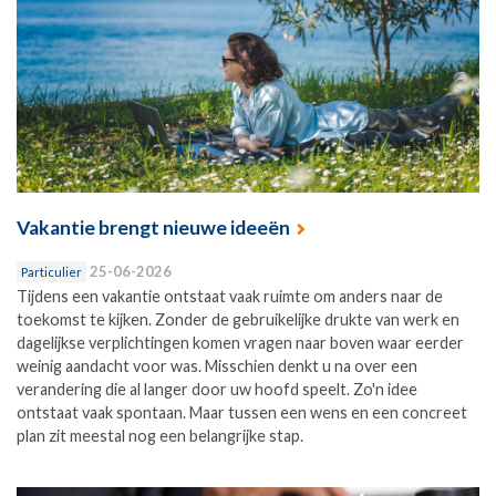
Vakantie brengt nieuwe ideeën
25-06-2026
Particulier
Tijdens een vakantie ontstaat vaak ruimte om anders naar de
toekomst te kijken. Zonder de gebruikelijke drukte van werk en
dagelijkse verplichtingen komen vragen naar boven waar eerder
weinig aandacht voor was. Misschien denkt u na over een
verandering die al langer door uw hoofd speelt. Zo'n idee
ontstaat vaak spontaan. Maar tussen een wens en een concreet
plan zit meestal nog een belangrijke stap.