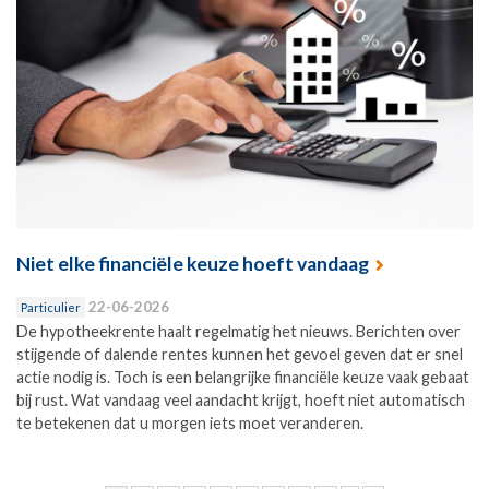
Niet elke financiële keuze hoeft vandaag
22-06-2026
Particulier
De hypotheekrente haalt regelmatig het nieuws. Berichten over
stijgende of dalende rentes kunnen het gevoel geven dat er snel
actie nodig is. Toch is een belangrijke financiële keuze vaak gebaat
bij rust. Wat vandaag veel aandacht krijgt, hoeft niet automatisch
te betekenen dat u morgen iets moet veranderen.
Pagina's