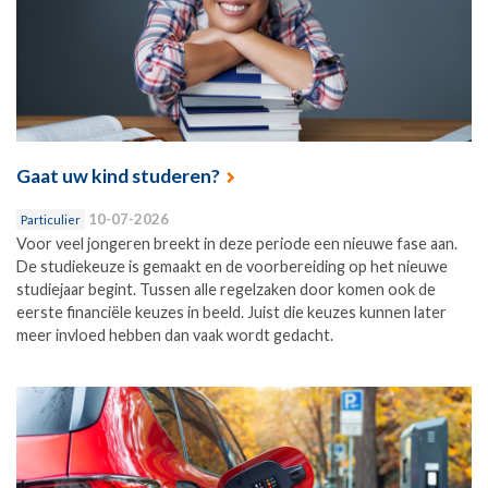
Gaat uw kind studeren?
10-07-2026
Particulier
Voor veel jongeren breekt in deze periode een nieuwe fase aan.
De studiekeuze is gemaakt en de voorbereiding op het nieuwe
studiejaar begint. Tussen alle regelzaken door komen ook de
eerste financiële keuzes in beeld. Juist die keuzes kunnen later
meer invloed hebben dan vaak wordt gedacht.