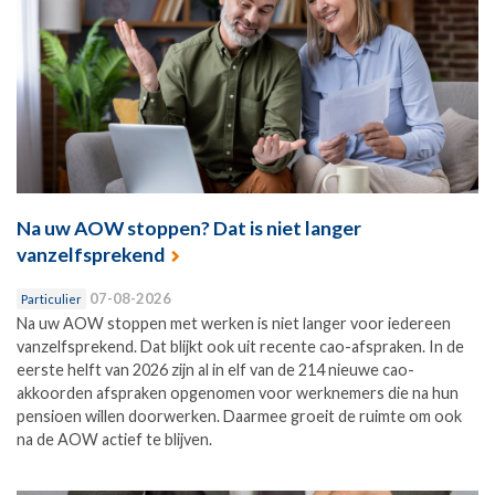
Na uw AOW stoppen? Dat is niet langer
vanzelfsprekend
07-08-2026
Particulier
Na uw AOW stoppen met werken is niet langer voor iedereen
vanzelfsprekend. Dat blijkt ook uit recente cao-afspraken. In de
eerste helft van 2026 zijn al in elf van de 214 nieuwe cao-
akkoorden afspraken opgenomen voor werknemers die na hun
pensioen willen doorwerken. Daarmee groeit de ruimte om ook
na de AOW actief te blijven.