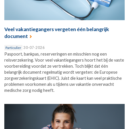
Veel vakantiegangers vergeten één belangrijk
document
30-07-2026
Particulier
Paspoort, bankpas, reserveringen en misschien nog een
reisverzekering. Voor veel vakantiegangers hoort het bij de vaste
voorbereiding voordat ze vertrekken. Toch blijkt dat één
belangrijk document regelmatig wordt vergeten: de Europese
zorgverzekeringskaart (EHIC). Juist die kaart kan veel praktische
problemen voorkomen als u tijdens uw vakantie onverwacht
medische zorg nodig heeft.