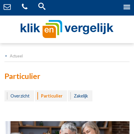
Actueel
Particulier
Overzicht
Particulier
Zakelijk