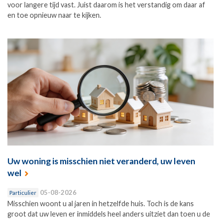
voor langere tijd vast. Juist daarom is het verstandig om daar af
en toe opnieuw naar te kijken.
Uw woning is misschien niet veranderd, uw leven
wel
05-08-2026
Particulier
Misschien woont u al jaren in hetzelfde huis. Toch is de kans
groot dat uw leven er inmiddels heel anders uitziet dan toen u de