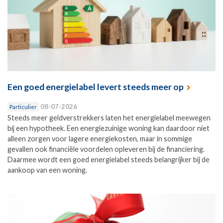
Een goed energielabel levert steeds meer op
08-07-2026
Particulier
Steeds meer geldverstrekkers laten het energielabel meewegen
bij een hypotheek. Een energiezuinige woning kan daardoor niet
alleen zorgen voor lagere energiekosten, maar in sommige
gevallen ook financiële voordelen opleveren bij de financiering.
Daarmee wordt een goed energielabel steeds belangrijker bij de
aankoop van een woning.