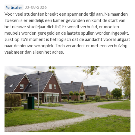
03-08-2026
Particulier
Voor veel studenten breekt een spannende tijd aan. Na maanden
zoeken is er eindelijk een kamer gevonden en komt de start van
het nieuwe studiejaar dichtbij. Er wordt verhuisd, er moeten
meubels worden geregeld en de laatste spullen worden ingepakt.
Juist op zo'n moment is het logisch dat de aandacht vooral uitgaat
naar de nieuwe woonplek. Toch verandert er met een verhuizing
vaak meer dan alleen het adres.