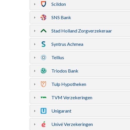
Scildon
SNS Bank
Stad Holland Zorgverzekeraar
Syntrus Achmea
Tellius
Triodos Bank
Tulp Hypotheken
TVM Verzekeringen
Unigarant
Univé Verzekeringen