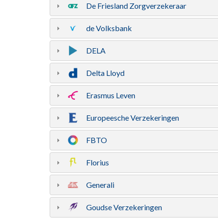
De Friesland Zorgverzekeraar
de Volksbank
DELA
Delta Lloyd
Erasmus Leven
Europeesche Verzekeringen
FBTO
Florius
Generali
Goudse Verzekeringen