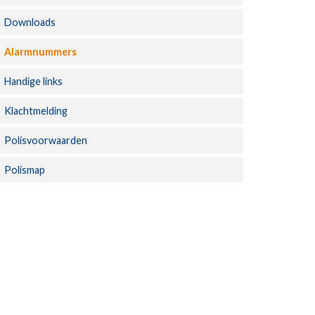
Downloads
Alarmnummers
Handige links
Klachtmelding
Polisvoorwaarden
Polismap