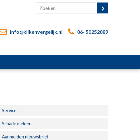
info@klikenvergelijk.nl
06- 50252089
Service
Schade melden
Aanmelden nieuwsbrief