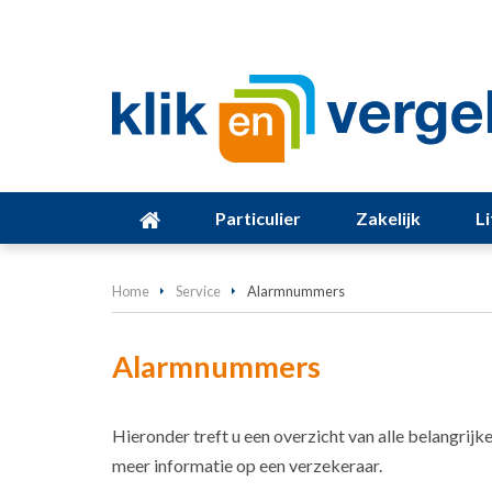
Particulier
Zakelijk
L
Home
Service
Alarmnummers
Alarmnummers
Hieronder treft u een overzicht van alle belangrij
meer informatie op een verzekeraar.