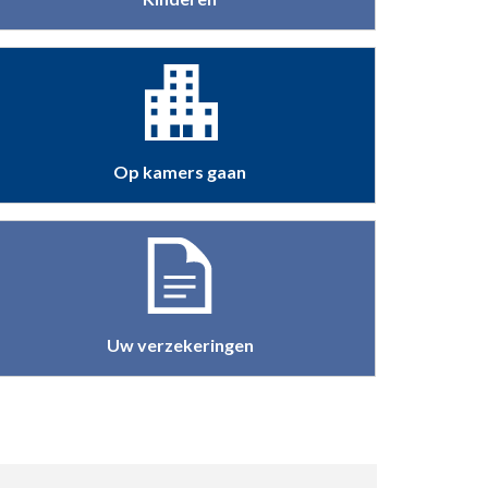
Op kamers gaan
Uw verzekeringen