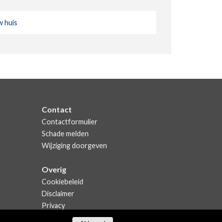
 huis
Contact
Contactformulier
Schade melden
Wijziging doorgeven
Overig
Cookiebeleid
Disclaimer
Privacy