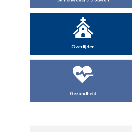
Overlijden
Gezondheid