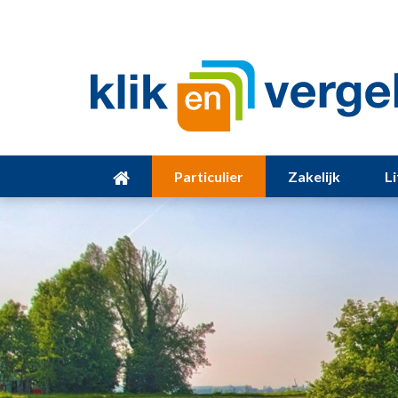
Particulier
Zakelijk
L