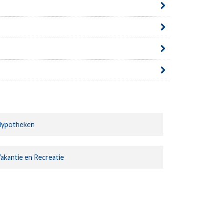
ypotheken
akantie en Recreatie