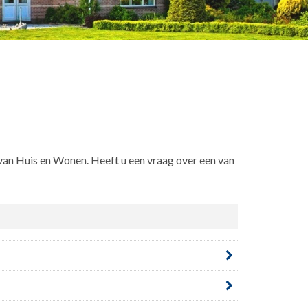
 van Huis en Wonen. Heeft u een vraag over een van