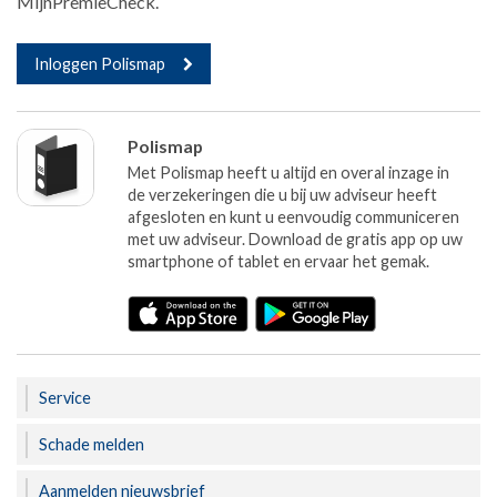
MijnPremieCheck.
Inloggen Polismap
Polismap
Met Polismap heeft u altijd en overal inzage in
de verzekeringen die u bij uw adviseur heeft
afgesloten en kunt u eenvoudig communiceren
met uw adviseur. Download de gratis app op uw
smartphone of tablet en ervaar het gemak.
Service
Schade melden
Aanmelden nieuwsbrief