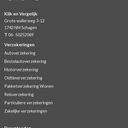
Klik en Vergelijk
Grote wallerweg 3-12
1742 NM
Schagen
T
06- 50252089
Verzekeringen
Autoverzekering
Bestelautoverzekering
Motorverzekering
Oldtimerverzekering
Pakketverzekering Wonen
Reisverzekering
Particuliere verzekeringen
Zakelijke verzekeringen
Downloaden