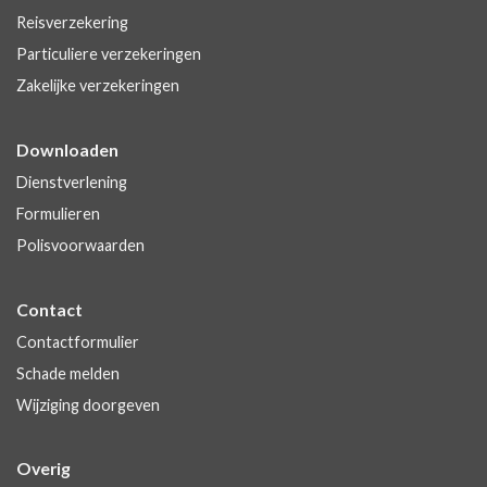
Reisverzekering
Particuliere verzekeringen
Zakelijke verzekeringen
Downloaden
Dienstverlening
Formulieren
Polisvoorwaarden
Contact
Contactformulier
Schade melden
Wijziging doorgeven
Overig