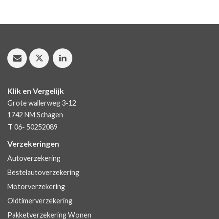
Klik en Vergelijk
Grote wallerweg 3-12
1742 NM
Schagen
T
06- 50252089
Verzekeringen
Autoverzekering
Bestelautoverzekering
Motorverzekering
Oldtimerverzekering
Pakketverzekering Wonen