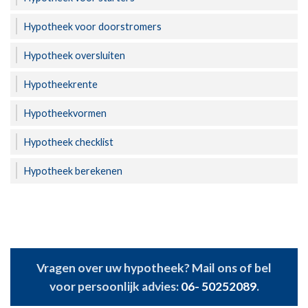
Hypotheek voor doorstromers
Hypotheek oversluiten
Hypotheekrente
Hypotheekvormen
Hypotheek checklist
Hypotheek berekenen
Vragen over uw hypotheek? Mail ons of bel
voor persoonlijk advies:
06- 50252089
.