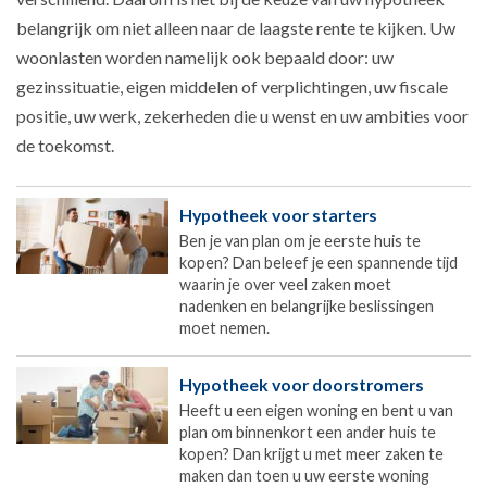
belangrijk om niet alleen naar de laagste rente te kijken. Uw
woonlasten worden namelijk ook bepaald door: uw
gezinssituatie, eigen middelen of verplichtingen, uw fiscale
positie, uw werk, zekerheden die u wenst en uw ambities voor
de toekomst.
Hypotheek voor starters
Ben je van plan om je eerste huis te
kopen? Dan beleef je een spannende tijd
waarin je over veel zaken moet
nadenken en belangrijke beslissingen
moet nemen.
Hypotheek voor doorstromers
Heeft u een eigen woning en bent u van
plan om binnenkort een ander huis te
kopen? Dan krijgt u met meer zaken te
maken dan toen u uw eerste woning