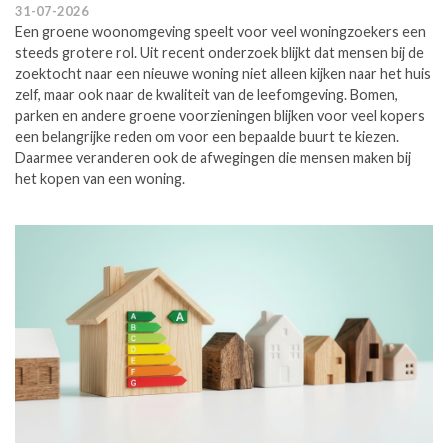
31-07-2026
Een groene woonomgeving speelt voor veel woningzoekers een
steeds grotere rol. Uit recent onderzoek blijkt dat mensen bij de
zoektocht naar een nieuwe woning niet alleen kijken naar het huis
zelf, maar ook naar de kwaliteit van de leefomgeving. Bomen,
parken en andere groene voorzieningen blijken voor veel kopers
een belangrijke reden om voor een bepaalde buurt te kiezen.
Daarmee veranderen ook de afwegingen die mensen maken bij
het kopen van een woning.