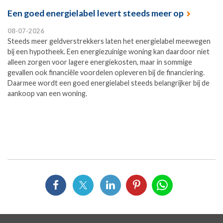
Een goed energielabel levert steeds meer op
08-07-2026
Steeds meer geldverstrekkers laten het energielabel meewegen
bij een hypotheek. Een energiezuinige woning kan daardoor niet
alleen zorgen voor lagere energiekosten, maar in sommige
gevallen ook financiële voordelen opleveren bij de financiering.
Daarmee wordt een goed energielabel steeds belangrijker bij de
aankoop van een woning.