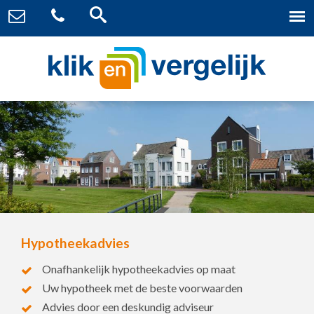
Hypotheekadvies
Onafhankelijk hypotheekadvies op maat
Uw hypotheek met de beste voorwaarden
Advies door een deskundig adviseur