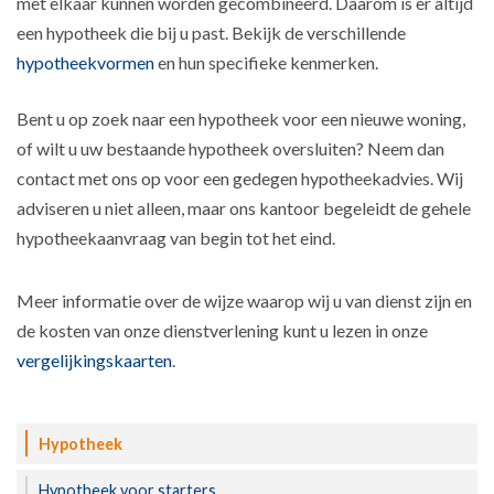
met elkaar kunnen worden gecombineerd. Daarom is er altijd
een hypotheek die bij u past. Bekijk de verschillende
hypotheekvormen
en hun specifieke kenmerken.
Bent u op zoek naar een hypotheek voor een nieuwe woning,
of wilt u uw bestaande hypotheek oversluiten? Neem dan
contact met ons op voor een gedegen hypotheekadvies. Wij
adviseren u niet alleen, maar ons kantoor begeleidt de gehele
hypotheekaanvraag van begin tot het eind.
Meer informatie over de wijze waarop wij u van dienst zijn en
de kosten van onze dienstverlening kunt u lezen in onze
vergelijkingskaarten
.
Hypotheek
Hypotheek voor starters