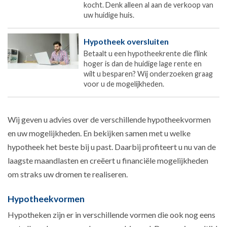
kocht. Denk alleen al aan de verkoop van
uw huidige huis.
Hypotheek oversluiten
Betaalt u een hypotheekrente die flink
hoger is dan de huidige lage rente en
wilt u besparen? Wij onderzoeken graag
voor u de mogelijkheden.
Wij geven u advies over de verschillende hypotheekvormen
en uw mogelijkheden. En bekijken samen met u welke
hypotheek het beste bij u past. Daarbij profiteert u nu van de
laagste maandlasten en creëert u financiële mogelijkheden
om straks uw dromen te realiseren.
Hypotheekvormen
Hypotheken zijn er in verschillende vormen die ook nog eens