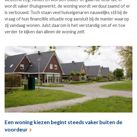
wordt vaker thuisgewerkt, de woning wordt verduurzaamd of er
is verbouwd. Toch staan veel huiseigenaren nauwelijks stil bij de
vraag of hun financiële situatie nog aansluit bij de manier waarop
zij vandaag wonen. Juist daarom is het verstandig om af en toe
verder te kijken dan alleen de woning zelf.
Een woning kiezen begint steeds vaker buiten de
voordeur