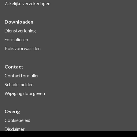
Zakelijke verzekeringen
Downloaden
Dienstverlening
Formulieren
Polisvoorwaarden
Contact
Contactformulier
Schade melden
Wijziging doorgeven
Overig
Cookiebeleid
Disclaimer