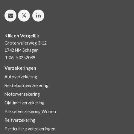
Klik en Vergelijk
Grote wallerweg 3-12
1742 NM
Schagen
T
06- 50252089
Verzekeringen
Autoverzekering
Bestelautoverzekering
Motorverzekering
Oldtimerverzekering
Pakketverzekering Wonen
Reisverzekering
Particuliere verzekeringen