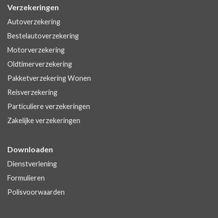
Verzekeringen
Autoverzekering
Bestelautoverzekering
Motorverzekering
Oldtimerverzekering
Pakketverzekering Wonen
Reisverzekering
Particuliere verzekeringen
Zakelijke verzekeringen
Downloaden
Dienstverlening
Formulieren
Polisvoorwaarden