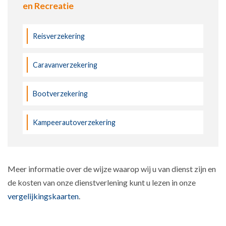
en Recreatie
Reisverzekering
Caravanverzekering
Bootverzekering
Kampeerautoverzekering
Meer informatie over de wijze waarop wij u van dienst zijn en
de kosten van onze dienstverlening kunt u lezen in onze
vergelijkingskaarten
.