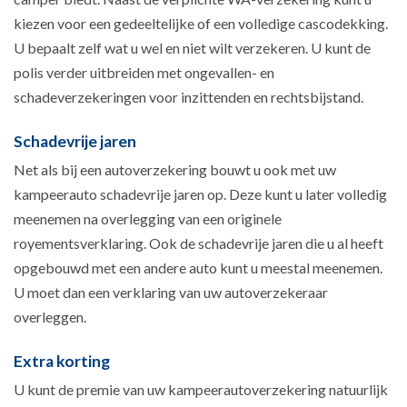
kiezen voor een gedeeltelijke of een volledige cascodekking.
U bepaalt zelf wat u wel en niet wilt verzekeren. U kunt de
polis verder uitbreiden met ongevallen- en
schadeverzekeringen voor inzittenden en rechtsbijstand.
Schadevrije jaren
Net als bij een autoverzekering bouwt u ook met uw
kampeerauto schadevrije jaren op. Deze kunt u later volledig
meenemen na overlegging van een originele
royementsverklaring. Ook de schadevrije jaren die u al heeft
opgebouwd met een andere auto kunt u meestal meenemen.
U moet dan een verklaring van uw autoverzekeraar
overleggen.
Extra korting
U kunt de premie van uw kampeerautoverzekering natuurlijk