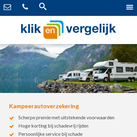
Kampeerautoverzekering
Scherpe premie met uitstekende voorwaarden
Hoge korting bij schadevrij rijden
Persoonlijke service bij schade