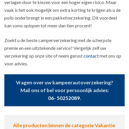
verlagen door te kiezen voor een hoger eigen risico. Maar
vaak is het ook mogelijk om extra korting te krijgen als u de
polis onderbrengt in een pakketverzekering. Dit voordeel
kan soms oplopen tot meer dan tien procent!
Zoekt u de beste camperverzekering met de scherpste
premie en een uitstekende service? Vergelijk zelf uw
verzekering op onze site of neem gerust
contact
met ons op
voor advies.
Vragen over uw kampeerautoverzekering?
Mail ons of bel voor persoonlijk advies:
06- 50252089
.
Alle producten binnen de categorie Vakantie