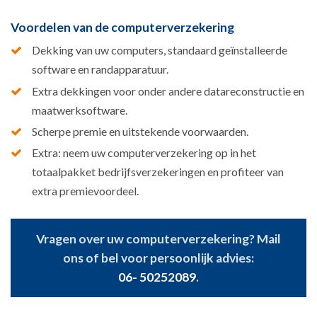
Voordelen van de computerverzekering
Dekking van uw computers, standaard geïnstalleerde
software en randapparatuur.
Extra dekkingen voor onder andere datareconstructie en
maatwerksoftware.
Scherpe premie en uitstekende voorwaarden.
Extra: neem uw computerverzekering op in het
totaalpakket bedrijfsverzekeringen en profiteer van
extra premievoordeel.
Vragen over uw computerverzekering? Mail
ons of bel voor persoonlijk advies:
06- 50252089
.