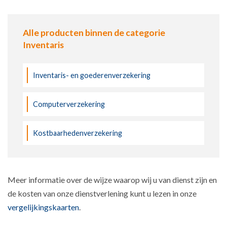
Alle producten binnen de categorie
Inventaris
Inventaris- en goederenverzekering
Computerverzekering
Kostbaarhedenverzekering
Meer informatie over de wijze waarop wij u van dienst zijn en
de kosten van onze dienstverlening kunt u lezen in onze
vergelijkingskaarten
.