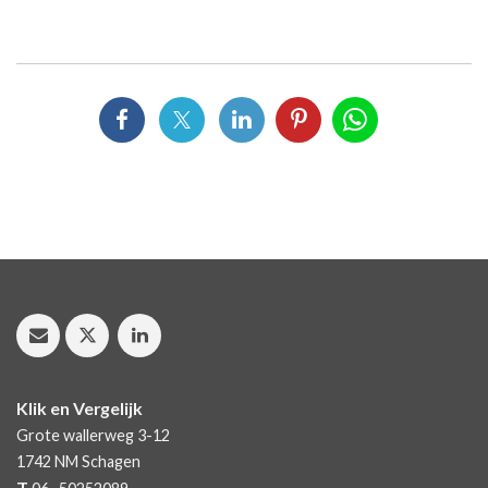
Klik en Vergelijk
Grote wallerweg 3-12
1742 NM
Schagen
T