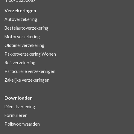
06- 50252089
Verzekeringen
Autoverzekering
Bestelautoverzekering
Motorverzekering
Oldtimerverzekering
Pakketverzekering Wonen
Reisverzekering
Particuliere verzekeringen
Zakelijke verzekeringen
Downloaden
Dienstverlening
Formulieren
Polisvoorwaarden