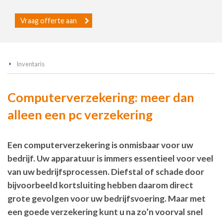
Vraag offerte aan
Inventaris
Computerverzekering: meer dan
alleen een pc verzekering
Een computerverzekering is onmisbaar voor uw
bedrijf. Uw apparatuur is immers essentieel voor veel
van uw bedrijfsprocessen. Diefstal of schade door
bijvoorbeeld kortsluiting hebben daarom direct
grote gevolgen voor uw bedrijfsvoering. Maar met
een goede verzekering kunt u na zo’n voorval snel