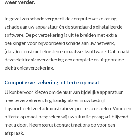
weer verder.
In geval van schade vergoedt de computerverzekering
schade aan uw apparatuur én de standaard geïnstalleerde
software. De pc verzekering is uit te breiden met extra
dekkingen voor bijvoorbeeld schade aan uw netwerk,
(data)reconstructiekosten en maatwerksoftware. Dat maakt
deze elektronicaverzekering een complete en uitgebreide
elektronicaverzekering.
Computerverzekering: offerte op maat
U kunt ervoor kiezen om de huur van tijdelijke apparatuur
mee te verzekeren. Erg handig als er in uw bedrijf
bijvoorbeeld veel administratieve processen spelen. Voor een
offerte op maat bespreken wij uw situatie graag vrijblijvend
met u door. Neem gerust contact met ons op voor een
afspraak.