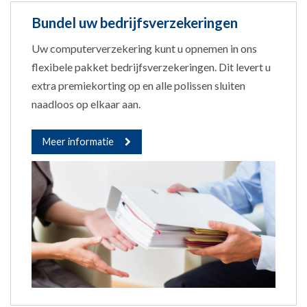
Bundel uw bedrijfsverzekeringen
Uw computerverzekering kunt u opnemen in ons
flexibele pakket bedrijfsverzekeringen. Dit levert u
extra premiekorting op en alle polissen sluiten
naadloos op elkaar aan.
Meer informatie