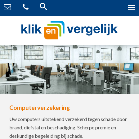
Computerverzekering
Uw computers uitstekend verzekerd tegen schade door
brand, diefstal en beschadiging. Scherpe premie en
deskundige begeleiding bij schade.